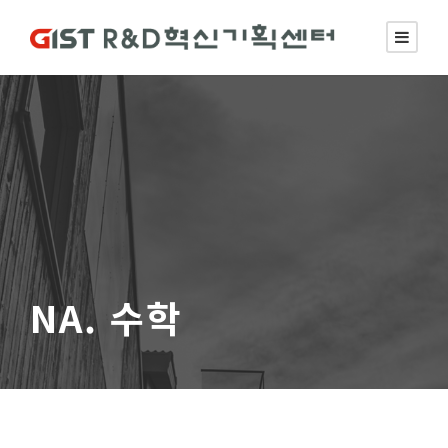
NA. 수학