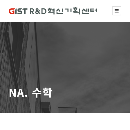
NA. 수학