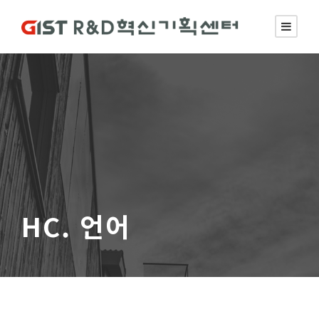
HC. 언어