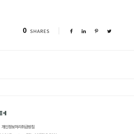
0
SHARES
개인정보처리취급방침