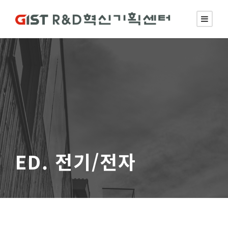
ED. 전기/전자