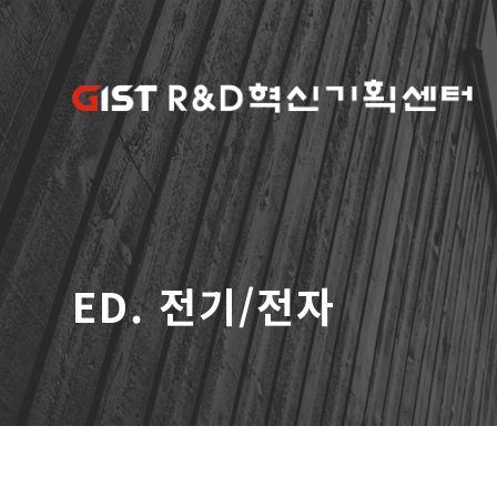
ED. 전기/전자