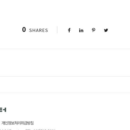
0
SHARES
개인정보처리취급방침