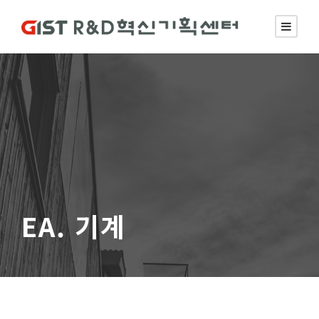
EA. 기계