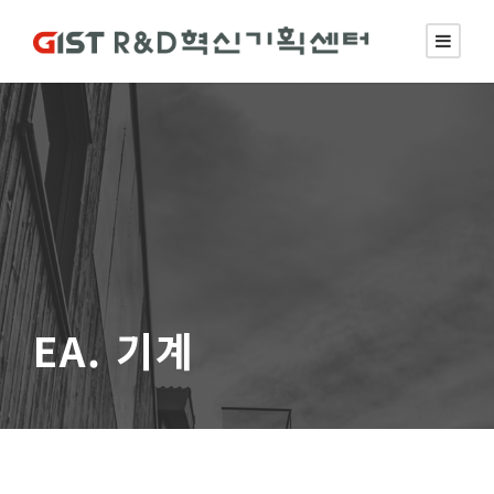
EA. 기계