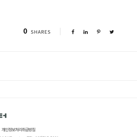
0
SHARES
개인정보처리취급방침