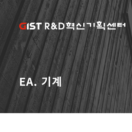
EA. 기계