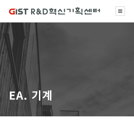
EA. 기계