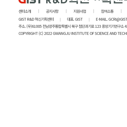
센터소개
공지사항
지원사업
참여소통
GIST R&D 혁신기획센터
대표. GIST
E-MAIL. GCRI@GIS
주소. (우)61005 전남광주통합특별시 북구 첨단과기로 123 중앙기기연구소 4
COPYRIGHT (C) 2022 GWANGJU INSTITUTE OF SCIENCE AND TECH