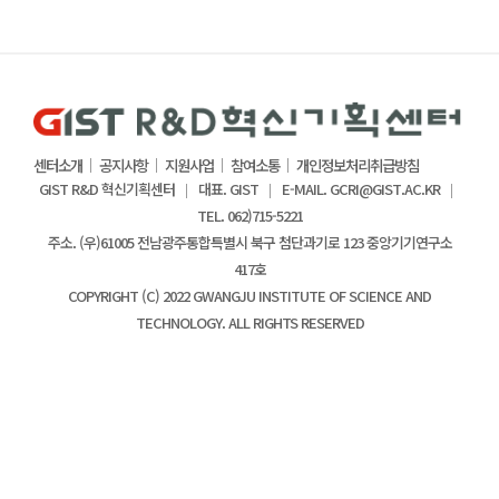
센터소개
공지사항
지원사업
참여소통
개인정보처리취급방침
GIST R&D 혁신기획센터
대표. GIST
E-MAIL. GCRI@GIST.AC.KR
TEL. 062)715-5221
주소. (우)61005 전남광주통합특별시 북구 첨단과기로 123 중앙기기연구소
417호
COPYRIGHT (C) 2022 GWANGJU INSTITUTE OF SCIENCE AND
TECHNOLOGY. ALL RIGHTS RESERVED